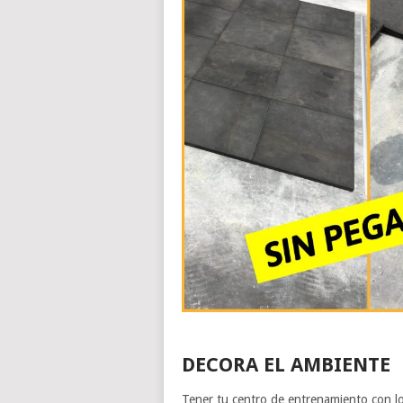
DECORA EL AMBIENTE
Tener tu centro de entrenamiento con l