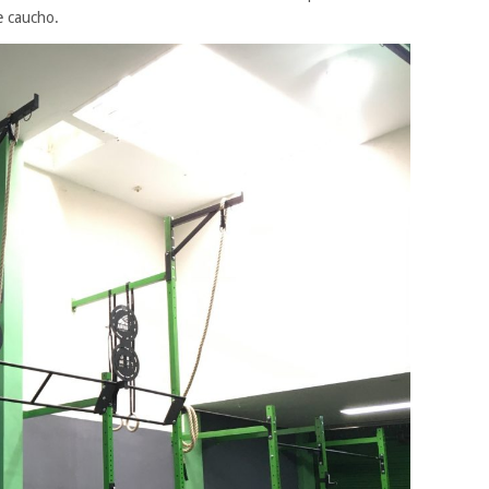
e caucho.