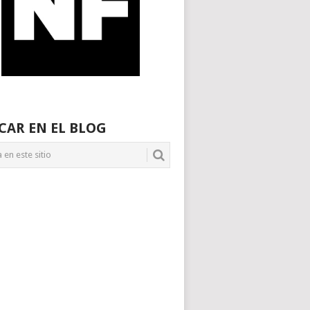
CAR EN EL BLOG