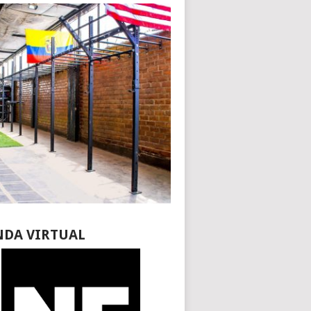
NDA VIRTUAL