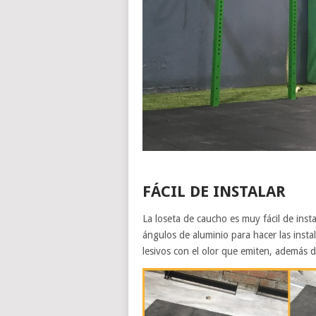
FÁCIL DE INSTALAR
La loseta de caucho es muy fácil de ins
ángulos de aluminio para hacer las insta
lesivos con el olor que emiten, además d