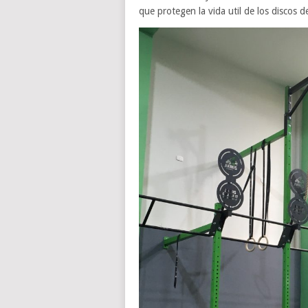
que protegen la vida util de los discos d