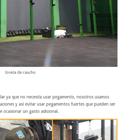
loseta de caucho
talar ya que no necesita usar pegamento, nosotros usamos
laciones y así evitar usar pegamentos fuertes que pueden ser
e ocasionar un gasto adicional.