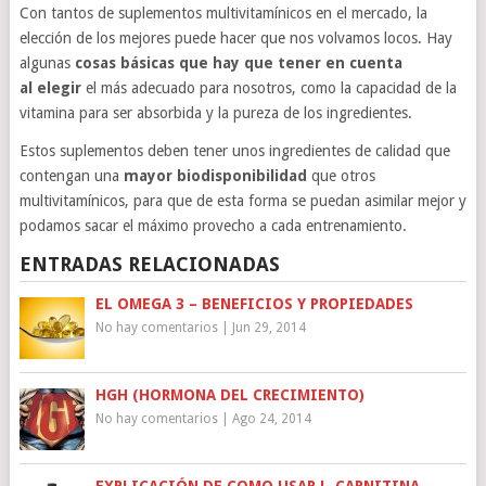
Con tantos de suplementos multivitamínicos en el mercado, la
elección de los mejores puede hacer que nos volvamos locos. Hay
algunas
cosas básicas que hay que tener en cuenta
al elegir
el más adecuado para nosotros, como la capacidad de la
vitamina para ser absorbida y la pureza de los ingredientes.
Estos suplementos deben tener unos ingredientes de calidad que
contengan una
mayor biodisponibilidad
que otros
multivitamínicos, para que de esta forma se puedan asimilar mejor y
podamos sacar el máximo provecho a cada entrenamiento.
ENTRADAS RELACIONADAS
EL OMEGA 3 – BENEFICIOS Y PROPIEDADES
No hay comentarios
|
Jun 29, 2014
HGH (HORMONA DEL CRECIMIENTO)
No hay comentarios
|
Ago 24, 2014