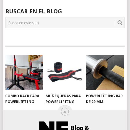
BUSCAR EN EL BLOG
COMBO RACK PARA
MUÑEQUERAS PARA
POWERLIFTING BAR
POWERLIFTING
POWERLIFTING
DE 29 MM