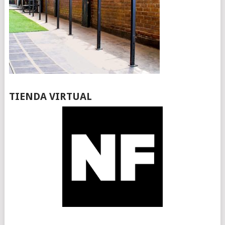
TIENDA VIRTUAL