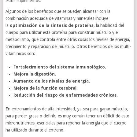
estos suplementos.
Algunos de los beneficios que se pueden alcanzar con la
combinación adecuada de vitaminas y minerales incluye
la
optimización de la síntesis de proteína
, la habilidad del
cuerpo para utilizar esta proteína para construir músculo y el
metabolismo, que controla entre otras cosas los niveles de energía,
crecimiento y reparación del músculo. Otros beneficios de los multi-
vitamínicos son:
Fortalecimiento del sistema inmunológico.
Mejora la digestión.
Aumento de los niveles de energía.
Mejora de la función cerebral.
Reducción del riesgo de enfermedades crónicas.
En entrenamientos de alta intensidad, ya sea para ganar músculo,
para perder grasa o definir, es muy común tener un déficit de esto
micronutrientes, esenciales para reponer la energía que el cuerpo
ha utilizado durante el entreno.