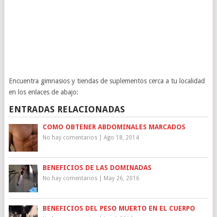
Encuentra gimnasios y tiendas de suplementos cerca a tu localidad
en los enlaces de abajo:
ENTRADAS RELACIONADAS
COMO OBTENER ABDOMINALES MARCADOS
No hay comentarios
|
Ago 18, 2014
BENEFICIOS DE LAS DOMINADAS
No hay comentarios
|
May 26, 2016
BENEFICIOS DEL PESO MUERTO EN EL CUERPO