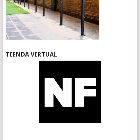
TIENDA VIRTUAL