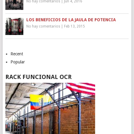
No hay comentarios
|
Jun 4, 2016
LOS BENEFICIOS DE LA JAULA DE POTENCIA
No hay comentarios
|
Feb 13, 2015
Recent
Popular
RACK FUNCIONAL OCR