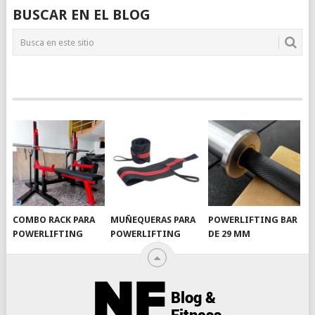
BUSCAR EN EL BLOG
COMBO RACK PARA
MUÑEQUERAS PARA
POWERLIFTING BAR
POWERLIFTING
POWERLIFTING
DE 29 MM